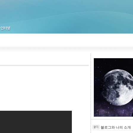
블로그와 나의 소개