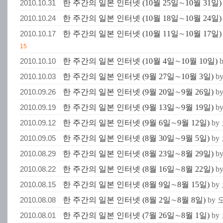
2010.10.31
한 주간의 일본 인터넷 (10월 25일∼10월 31일)
2010.10.24
한 주간의 일본 인터넷 (10월 18일∼10월 24일)
2010.10.17
한 주간의 일본 인터넷 (10월 11일∼10월 17일)
15
2010.10.10
한 주간의 일본 인터넷 (10월 4일∼10월 10일)
2010.10.03
한 주간의 일본 인터넷 (9월 27일∼10월 3일)
b
2010.09.26
한 주간의 일본 인터넷 (9월 20일∼9월 26일)
b
2010.09.19
한 주간의 일본 인터넷 (9월 13일∼9월 19일)
b
2010.09.12
한 주간의 일본 인터넷 (9월 6일∼9월 12일)
b
2010.09.05
한 주간의 일본 인터넷 (8월 30일∼9월 5일)
b
2010.08.29
한 주간의 일본 인터넷 (8월 23일∼8월 29일)
b
2010.08.22
한 주간의 일본 인터넷 (8월 16일∼8월 22일)
b
2010.08.15
한 주간의 일본 인터넷 (8월 9일∼8월 15일)
b
2010.08.08
한 주간의 일본 인터넷 (8월 2일∼8월 8일)
by
2010.08.01
한 주간의 일본 인터넷 (7월 26일∼8월 1일)
b