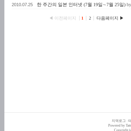
2010.07.25
한 주간의 일본 인터넷 (7월 19일∼7월 25일)
b
◀ 이전페이지
다음페이지 ▶
1
2
지역로그
:
Powered by
Tatt
Copyright (