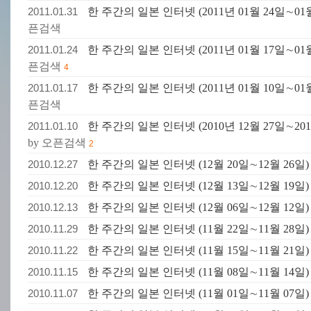
2011.01.31
한 주간의 일본 인터넷 (2011년 01월 24일∼01월
픈검색
2011.01.24
한 주간의 일본 인터넷 (2011년 01월 17일∼01월
픈검색
4
2011.01.17
한 주간의 일본 인터넷 (2011년 01월 10일∼01월
픈검색
2011.01.10
한 주간의 일본 인터넷 (2010년 12월 27일∼201
by 오픈검색
2
2010.12.27
한 주간의 일본 인터넷 (12월 20일∼12월 26일)
2010.12.20
한 주간의 일본 인터넷 (12월 13일∼12월 19일)
2010.12.13
한 주간의 일본 인터넷 (12월 06일∼12월 12일)
2010.11.29
한 주간의 일본 인터넷 (11월 22일∼11월 28일)
2010.11.22
한 주간의 일본 인터넷 (11월 15일∼11월 21일)
2010.11.15
한 주간의 일본 인터넷 (11월 08일∼11월 14일)
2010.11.07
한 주간의 일본 인터넷 (11월 01일∼11월 07일)