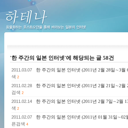
하테나
'한 주간의 일본 인터넷'에 해당되는 글 58건
2011.03.07
한 주간의 일본 인터넷 (2011년 2월 28일∼3월 
색
2
2011.02.28
한 주간의 일본 인터넷 (2011년 2월 21일∼2월 
검색
2
2011.02.14
한 주간의 일본 인터넷 (2011년 2월 7일∼2월 1
색
2
2011.02.07
한 주간의 일본 인터넷 (2011년 01월 31일∼02월
픈검색
4