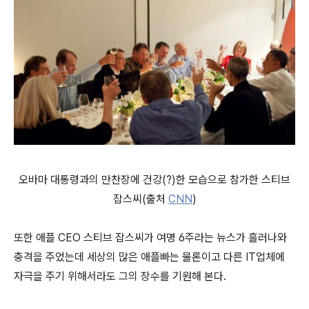
오바마 대통령과의 만찬장에 건강(?)한 모습으로 참가한 스티브
잡스씨(출처
CNN
)
또한 애플 CEO 스티브 잡스씨가 여명 6주라는 뉴스가 흘러나와
충격을 주었는데 세상의 많은 애플빠는 물론이고 다른 IT업체에
자극을 주기 위해서라도 그의 장수를 기원해 본다.