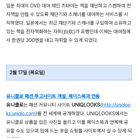
일본 최대의 DVD 대여 체인 츠타야는 책을 재단하고 스캔하여 전
자책을 만들 수 있도록 재단기와 스캐너를 대여하는 서비스를 시
작하였다. 일본에서는 최근 재단기와 스캐너를 구입하여 소유하고
있는 책을 전자책화하는 자취(自炊)가 유행인데 이제는 대여점에
서 한권당 300엔을 내고 자취할 수 있게 되었다.
2월 17일 (목요일)
유니클로 패션 투고사이트 개설, 페이스북과 연동
유니클로
는 패션 커뮤니티 사이트
UNIQLOOKS
(
http://uniqloo
ks.uniqlo.com
)를 전 세계에 공개하였다. UNIQLOOKS에서는
유니클로 상품을 입은 사진을 올리고 이를 페이스북과 연계해 공
유할 수도 있으며 맘에 드는 옷을 쇼핑몰 사이트에서 살 수 있게 되