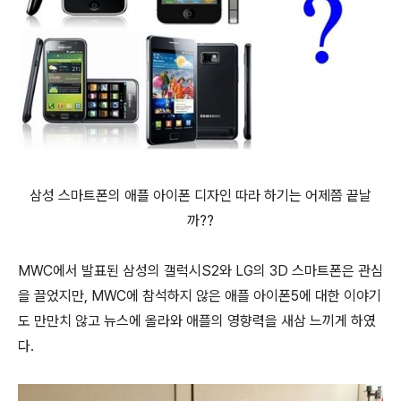
삼성 스마트폰의 애플 아이폰 디자인 따라 하기는 어제쯤 끝날
까??
MWC에서 발표된 삼성의 갤럭시S2와 LG의 3D 스마트폰은 관심
을 끌었지만, MWC에 참석하지 않은 애플 아이폰5에 대한 이야기
도 만만치 않고 뉴스에 올라와 애플의 영향력을 새삼 느끼게 하였
다.