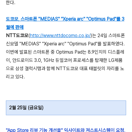
한다.
도코모, 스마트폰 "MEDIAS" "Xperia arc" "Optimus Pad"를 3
월에 판매
NTT도코모
(
http://www.nttdocomo.co.jp/
)는 24일 스마트폰
신모델 "MEDIAS" "Xperia arc" "Optimus Pad"를 발표하였다.
이번에 발표된 스마트폰 중 Optimus Pad는 8.9인치의 디스플레
이, 안드로이드 3.0, 1GHz 듀얼코어 프로세스를 탑재한 LG제품
으로 삼성 갤럭시탭과 함께 NTT도코모 대표 태블릿의 자리를 노
리고 있다.
2월 25일 (금요일)
"App Store 리뷰 기능 개선을" 익사이트와 져스트시스템이 요청,