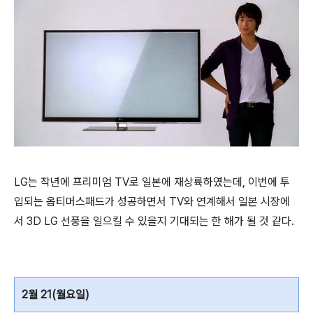
LG는 작년에 프리미엄 TV로 일본에 재상륙하였는데, 이번에 투
입되는 옵티머스패드가 성공하면서 TV와 연계해서 일본 시장에
서 3D LG 선풍을 일으킬 수 있을지 기대되는 한 해가 될 것 같다.
2월 21(월요일)