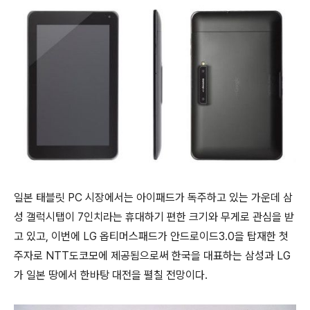
일본 태블릿 PC 시장에서는 아이패드가 독주하고 있는 가운데 삼
성 갤럭시탭이 7인치라는 휴대하기 편한 크기와 무게로 관심을 받
고 있고, 이번에 LG 옵티머스패드가 안드로이드3.0을 탑재한 첫
주자로 NTT도코모에 제공됨으로써 한국을 대표하는 삼성과 LG
가 일본 땅에서 한바탕 대전을 펼칠 전망이다.