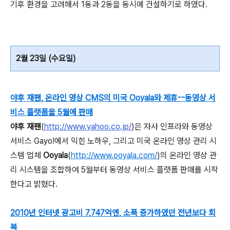
기후 환경을 고려해서 1동과 2동을 동시에 건설하기로 하였다.
2월 23일 (수요일)
야후 재팬, 온라인 영상 CMS의 미국 Ooyala와 제휴--동영상 서
비스 플랫폼을 5월에 판매
야후 재팬
(
http://www.yahoo.co.jp/
)은 자사 인프라와 동영상
서비스 Gayo!에서 익힌 노하우, 그리고 미국 온라인 영상 관리 시
스템 업체
Ooyala
(
http://www.ooyala.com/
)의 온라인 영상 관
리 시스템을 조합하여 5월부터 동영상 서비스 플랫폼 판매를 시작
한다고 밝혔다.
2010년 인터넷 광고비 7,747억엔, 소폭 증가하였던 전년보다 회
복