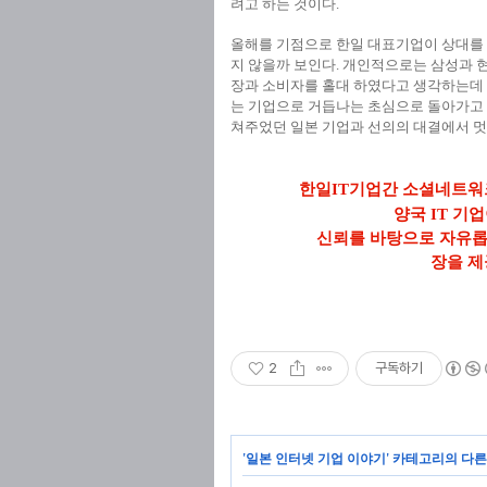
려고 하는 것이다.
올해를 기점으로 한일 대표기업이 상대를 
지 않을까 보인다. 개인적으로는 삼성과 
장과 소비자를 홀대 하였다고 생각하는데 
는 기업으로 거듭나는 초심으로 돌아가고
쳐주었던 일본 기업과 선의의 대결에서 멋
한일IT기업간 소셜네트
양국 IT 기
신뢰를 바탕으로 자유
장을 제
2
구독하기
'
일본 인터넷 기업 이야기
' 카테고리의 다른