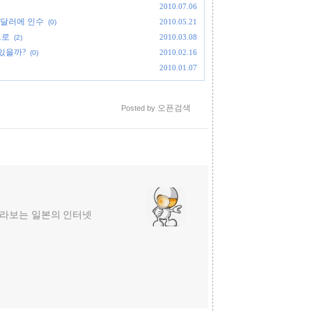
2010.07.06
만 달러에 인수
2010.05.21
(0)
으로
2010.03.08
(2)
 있을까?
2010.02.16
(0)
2010.01.07
오픈검색
Posted by
라보는 일본의 인터넷