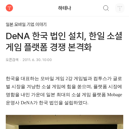
검색하기
하테나
티스토리
일본 모바일 기업 이야기
DeNA 한국 법인 설치, 한일 소셜
게임 플랫폼 경쟁 본격화
오픈검색
2011. 6. 30. 10:00
한국을 대표하는 모바일 게임 2강 게임빌과 컴투스가 글로
벌 시장을 겨냥한 소셜 게임에 힘을 쏟으며, 플랫폼 시장에
명함을 내민 가운데 일본 최대의 소셜 게임 플랫폼 Mobage
운영사 DeNA가 한국 법인을 설립하였다.