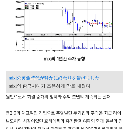
mixi의 1년간 주가 동향
mixiの黄金時代が静かに終わりを告げました
mixi의 황금시대가 조용하게 막을 내렸다
원인으로서 회원 증가의 정체와 수익 모델의 계속되는 실패
웹2.0의 대표적인 기업으로 추앙받던 두기업의 추락은 최근 라이
브도어의 사장이었던 호리에씨의 유죄판결 여파와 함께 일본의 인