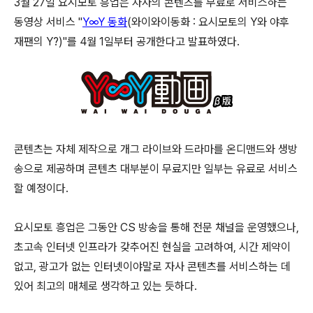
3월 27일 요시모토 흥업은 자사의 콘텐츠를 무료로 서비스하는
동영상 서비스 "
Y∞Y 동화
(와이와이동화 : 요시모토의 Y와 야후
재팬의 Y?)"를 4월 1일부터 공개한다고 발표하였다.
콘텐츠는 자체 제작으로 개그 라이브와 드라마를 온디맨드와 생방
송으로 제공하며 콘텐츠 대부분이 무료지만 일부는 유료로 서비스
할 예정이다.
요시모토 흥업은 그동안 CS 방송을 통해 전문 채널을 운영했으나,
초고속 인터넷 인프라가 갖추어진 현실을 고려하여, 시간 제약이
없고, 광고가 없는 인터넷이야말로 자사 콘텐츠를 서비스하는 데
있어 최고의 매체로 생각하고 있는 듯하다.