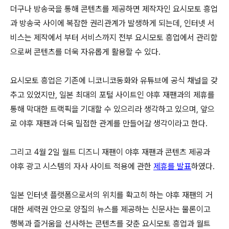
더구나 방송국을 통해 콘텐츠를 제공하면 제작자인 요시모토 흥업
과 방송국 사이에 복잡한 권리관계가 발생하게 되는데, 인터넷 서
비스는 제작에서 부터 서비스까지 전부 요시모토 흥업에서 관리함
으로써 콘텐츠를 더욱 자유롭게 활용할 수 있다.
요시모토 흥업은 기존에 니코니코동화와 유튜브에 공식 채널을 갖
추고 있었지만, 일본 최대의 포털 사이트인 야후 재팬과의 제휴를
통해 막대한 트랙픽을 기대할 수 있으리라 생각하고 있으며, 앞으
로 야후 재팬과 더욱 밀접한 관계를 만들어갈 생각이라고 한다.
그리고 4월 2일 월트 디즈니 재팬이 야후 재팬과 콘텐츠 제공과
야후 광고 시스템의 자사 사이트 적용에 관한
제휴를 발표
하였다.
일본 인터넷 플랫폼으로서의 위치를 확고히 하는 야후 재팬의 거
대한 세력권 안으로 양질의 뉴스를 제공하는 신문사는 물론이고
행복과 즐거움을 선사하는 콘텐츠를 갖춘 요시모토 흥업과 월트