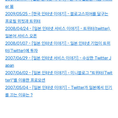
er 붐
2009/05/25 - [한국 인터넷 이야기] - 블로고스피어를 달구는
프로필 위젯과 트위터
2008/04/24 - [일본 인터넷 서비스 이야기] - 트위터(twitter),
일본어 서비스 오픈
2008/01/07 - [일본 인터넷 이야기] - 일본 인터넷 기업이 트위
터(Twitter)에 투자
2007/06/29 - [일본 인터넷 서비스 이야기] - 수상한 Twitter J
apan
2007/06/02 - [일본 인터넷 이야기] - 미니블로그 "트위터(Twit
ter)"를 이용한 프로모션
2007/05/04 - [일본 인터넷 이야기] - Twitter가 일본에서 인기
를 끄는 이유는 ?