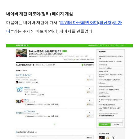
네이버 재팬 마토메(정리) 페이지 개설
다음에는 네이버 재팬에 가서 "
트위터 다운되면 어디(피난처)로 가
나
?"라는 주제의 마토메(정리) 페이지를 만들었다.