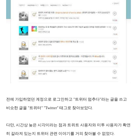
전에 가입하였던 계정으로 로그인하고 "트위터 멈추다"라는 글을 쓰고
비슷한 글을 "트위터" "Twitter" 태그로 찾아보았다.
다만, 시간상 늦은 시각이라는 점과 트위트 사용자와 미투 사용자가 확연
히 갈라져 있는지 트위터 관련 이야기를 거의 찾아볼 수 없었다.