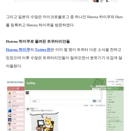
그리고 일본의 수많은 마이크로블로그 중 하나인 Hatena 하이쿠와 Haru
를 등록하고 Hatena 하이쿠을 방문하였다.
Hatena 하이쿠로 몰려든 트위터리안들
Hatena 하이쿠
의
Twitter판
은 이미 몇 명이 트위터 다운 소식을 전하고
있었으며 이후 수많은 트위터리안들이 밀려오면서 분위기가 뜨겁게 달
아올랐다.