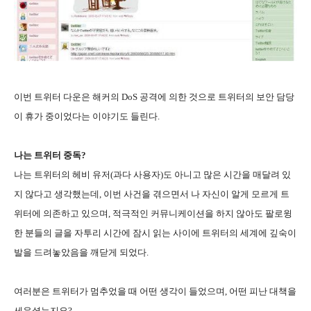
이번 트위터 다운은 해커의 DoS 공격에 의한 것으로 트위터의 보안 담당
이 휴가 중이었다는 이야기도 들린다.
나는 트위터 중독?
나는 트위터의 헤비 유저(과다 사용자)도 아니고 많은 시간을 매달려 있
지 않다고 생각했는데, 이번 사건을 겪으면서 나 자신이 알게 모르게 트
위터에 의존하고 있으며, 적극적인 커뮤니케이션을 하지 않아도 팔로윙
한 분들의 글을 자투리 시간에 잠시 읽는 사이에 트위터의 세계에 깊숙이
발을 드려놓았음을 깨닫게 되었다.
여러분은 트위터가 멈추었을 때 어떤 생각이 들었으며, 어떤 피난 대책을
세우셨는지요?