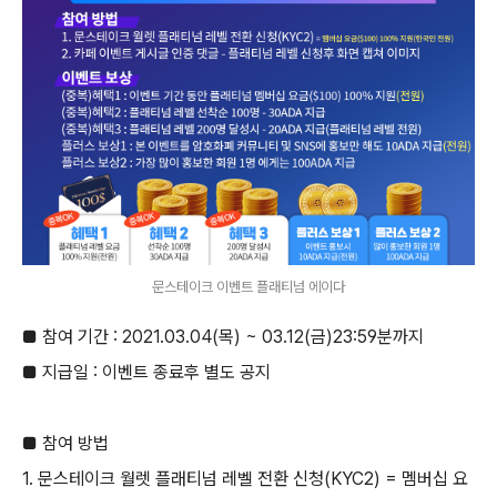
문스테이크 이벤트 플래티넘 에이다
■ 참여 기간 : 2021.03.04(목) ~ 03.12(금)23:59분까지
■ 지급일 : 이벤트 종료후 별도 공지
■ 참여 방법
1. 문스테이크 월렛 플래티넘 레벨 전환 신청(KYC2) = 멤버십 요