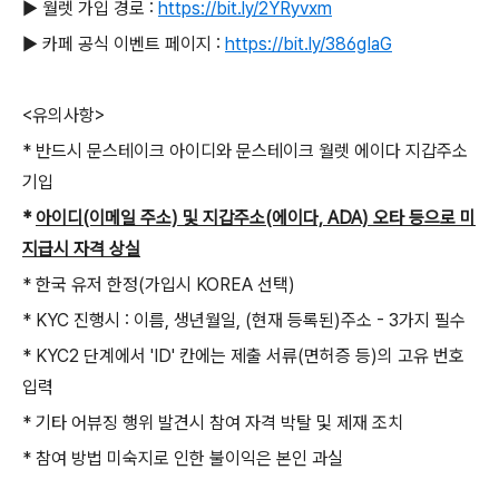
▶ 월렛 가입 경로 :
https://bit.ly/2YRyvxm
▶ 카페 공식 이벤트 페이지 :
https://bit.ly/386gIaG
<유의사항>
* 반드시 문스테이크 아이디와 문스테이크 월렛 에이다 지갑주소
기입
*
아이디(이메일 주소) 및 지갑주소(에이다, ADA) 오타 등으로 미
지급시
자격 상실
* 한국 유저 한정(가입시 KOREA 선택)
* KYC 진행시 : 이름, 생년월일, (현재 등록된)주소 - 3가지 필수
* KYC2 단계에서 'ID' 칸에는 제출 서류(면허증 등)의 고유 번호
입력
* 기타 어뷰징 행위 발견시 참여 자격 박탈 및 제재 조치
* 참여 방법 미숙지로 인한 불이익은 본인 과실