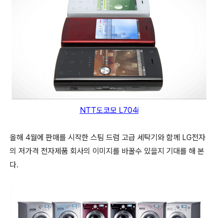
NTT도코모 L704i
올해 4월에 판매를 시작한 스팀 드럼 고급 세탁기와 함께 LG전자
의 저가격 전자제품 회사의 이미지를 바꿀수 있을지 기대를 해 본
다.