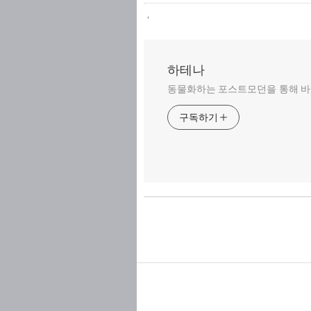
,
하테나
동물화하는 포스트모던을 통해 바
구독하기