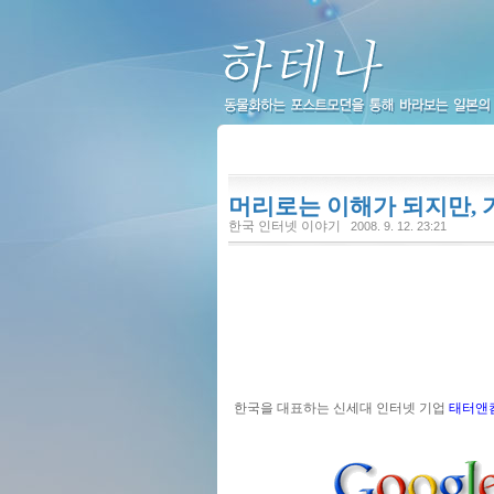
하테나
머리로는 이해가 되지만,
한국 인터넷 이야기
2008. 9. 12. 23:21
한국을 대표하는 신세대 인터넷 기업
태터앤컴