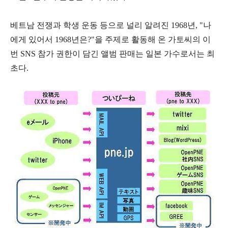
베트남 전쟁과 학생 운동 등으로 널리 알려진 1968년, "나
에게 있어서 1968년은?"을 주제로 활동해 온 가토씨의 이
번 SNS 참가 권한이 담긴 앨범 판매는 일본 가수로서는 최
초다.