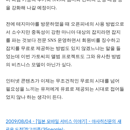
을 강화해 나갈 예정이다.
전에 테지마야를 방문하였을 때 오픈피네의 사용 방법으로
서 소수지만 중독성이 강한 마니아 대상의 잡지라면 잡지
를 파는 것보다 전문 SNS 운영하면서 회원비를 징수하고
잡지를 무료로 제공하는 방법도 있지 않겠느냐는 말을 들
었는데 이번 가토씨의 앨범 프로젝트도 그와 유사한 방법
의 비즈니스 모델이 아닌가 싶다.
인터넷 콘텐츠가 이제는 무조건적인 무료의 시대를 넘어
필요성을 느끼는 유저에게 유료로 제공되는 시대로 접어들
었지 않나 하는 생각이 든다.
2009/08/04 - [일본 모바일 서비스 이야기] - 아사히신문의 새
로운 도전「참고피플(35people)」