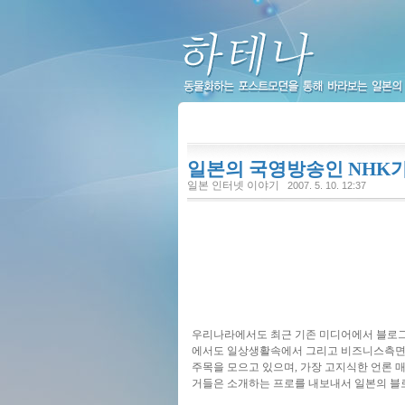
하테나
일본의 국영방송인 NHK가
일본 인터넷 이야기
2007. 5. 10. 12:37
우리나라에서도 최근 기존 미디어에서 블로그
에서도 일상생활속에서 그리고 비즈니스측면
주목을 모으고 있으며, 가장 고지식한 언론 
거들은 소개하는 프로를 내보내서 일본의 블