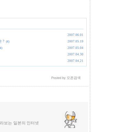
2007.06.01
 ?
2007.05.19
(4)
2007.05.04
4)
2007.04.30
2007.04.21
오픈검색
Posted by
라보는 일본의 인터넷