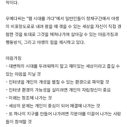
작이다.
우메다씨는 "웹 시대를 가다"에서 일반인들이 정체구간에서 야생
의 비포장도로로 내려 왔을 때 겪을 수 있는 세상을 자신이 직접 경
험한 것을 토대로 그것을 헤쳐나가며 살아갈 수 있는 마음가짐과
행동방식, 그리고 야생의 힘을 제시하고 있다.
마음가짐
- 대변혁의 시대를 두려워하지 말고 재미있는 세상이라고 즐길 수
있는 마음을 지닐 것
- 인터넷을 개인의 개성을 펼칠 수 있는 환경으로 파악할 것
- 인터넷 환경의 가능성을 살리려면 개인의 자립정신이 중요
- 미래는 창조해 나가는 것
- 세상의 문제는 개인이 중심이 되어 해결해 나가는 것
- 또 하나의 지구를 만들어 나가려면 각분야를 이끌어 나가는 사람
들이 참여할 것