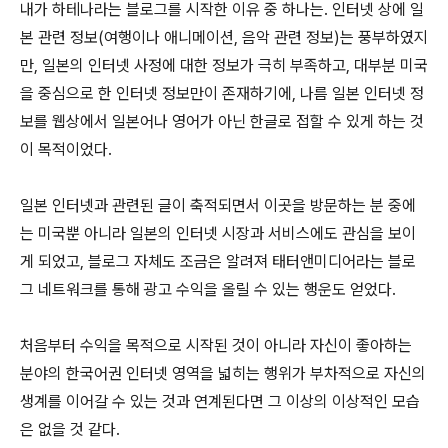
내가 하테나라는 블로그를 시작한 이유 중 하나는. 인터넷 상에 일
본 관련 정보(여행이나 애니메이션, 음악 관련 정보)는 풍부하였지
만, 일본의 인터넷 사정에 대한 정보가 극히 부족하고, 대부분 미국
을 중심으로 한 인터넷 정보만이 존재하기에, 나름 일본 인터넷 정
보를 웹상에서 일본어나 영어가 아닌 한글로 접할 수 있게 하는 것
이 목적이었다.
일본 인터넷과 관련된 글이 축적되면서 이곳을 방문하는 분 중에
는 미국뿐 아니라 일본의 인터넷 시장과 서비스에도 관심을 보이
게 되었고, 블로그 자체도 조금은 알려져 태터앤미디어라는 블로
그 네트워크를 통해 광고 수익을 올릴 수 있는 행운도 얻었다.
처음부터 수익을 목적으로 시작된 것이 아니라 자신이 좋아하는
분야의 한국어권 인터넷 영역을 넓히는 행위가 부차적으로 자신의
생계를 이어갈 수 있는 것과 연계된다면 그 이상의 이상적인 모습
은 없을 것 같다.