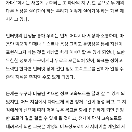
가다)"에서는 새롭게 구축되는 또 하나의 지구, 한 몸으로 두 개의
다른 세상을 살아가야 하는 우리가 어떻게 살아가야 하는 가를 제
시하고 있다.
인터넷의 탄생을 통해 우리는 언제 어디서나 세상과 소통하며, 마
음만 먹으며 언제나 텍스트나 음성 그리고 동영상을 통해 자신이
표현하고자 하는 것을 세상을 향해 이야기할 수 있게 되었다, 또한
무한한 정보가 누구에게나 무료로 오픈되어 있어, 목표를 정하고
노력만 한다면 인터넷 상에 깔린 정보 고속도로를 달려가 일정 수
준의 지식을 축적할 수도 있게 되었다.
문제는 누구나 마음만 먹으면 정보 고속도로를 달려 갈 수 있게 되
었지만, 어느 지점에서 다다르게 되면 정체구간이 형성 되고, 그 지
점에서의 선택에 따라 더욱 높은 목표를 향해 전진하게 되면 진정
한 프로의 길을 걸을 수 있게 될 것이고, 정체에 막혀 고속도로를
내려오게 되면 그곳은 야생의 비포장도로이자 서바이벌 게임의 시