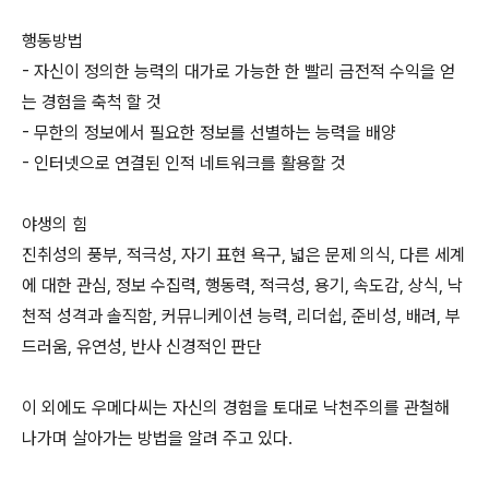
행동방법
- 자신이 정의한 능력의 대가로 가능한 한 빨리 금전적 수익을 얻
는 경험을 축척 할 것
- 무한의 정보에서 필요한 정보를 선별하는 능력을 배양
- 인터넷으로 연결된 인적 네트워크를 활용할 것
야생의 힘
진취성의 풍부, 적극성, 자기 표현 욕구, 넓은 문제 의식, 다른 세계
에 대한 관심, 정보 수집력, 행동력, 적극성, 용기, 속도감, 상식, 낙
천적 성격과 솔직함, 커뮤니케이션 능력, 리더쉽, 준비성, 배려, 부
드러움, 유연성, 반사 신경적인 판단
이 외에도 우메다씨는 자신의 경험을 토대로 낙천주의를 관철해
나가며 살아가는 방법을 알려 주고 있다.