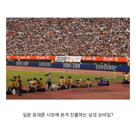
일본 휴대폰 시장에 본격 진출하는 삼성 모바일?