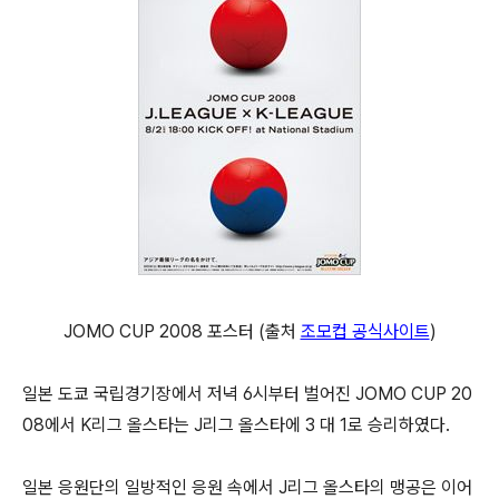
JOMO CUP 2008 포스터 (출처
조모컵 공식사이트
)
일본 도쿄 국립경기장에서 저녁 6시부터 벌어진 JOMO CUP 20
08에서 K리그 올스타는 J리그 올스타에 3 대 1로 승리하였다.
일본 응원단의 일방적인 응원 속에서 J리그 올스타의 맹공은 이어