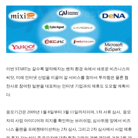
이번 START는 갈수록 열악해지는 벤처 환경 속에서 새로운 비즈니스의
씨앗, 미래 인터넷 산업을 이끌어 갈 서비스를 찾아서 투자함은 물론 협
찬사로 참여한 일본을 대표하는 인터넷 기업과의 제휴도 도모할 계획이
다.
응모기간은 2009년 1월 8일부터 3월 11일까지이며, 1차 서류 심사, 응모
자의 사업 아이디어와 의지를 확인하는 브러쉬업, 심사위원 앞에서 비즈
니스 플랜을 프레젠테이션하는 2차 심사, 그리고 2차 심사에서 사업 제휴
와 투자 가능성이 큰 응모자에 대한 협찬 기업의 개별 면담을 거쳐 5월 29