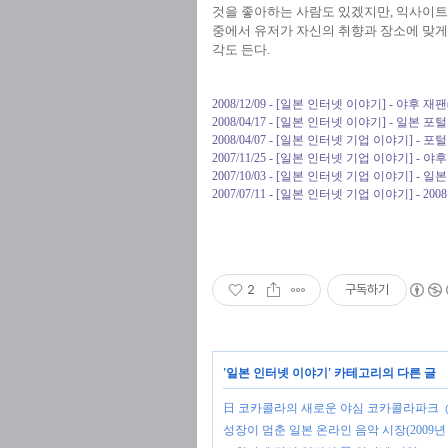
것을 좋아하는 사람도 있겠지만, 익사이
중에서 유저가 자신의 취향과 장소에 맞게
각도 든다.
2008/12/09 - [일본 인터넷 이야기] - 야후 재
2008/04/17 - [일본 인터넷 이야기] - 일본
2008/04/07 - [일본 인터넷 기업 이야기]
2007/11/25 - [일본 인터넷 기업 이야기] - 야
2007/10/03 - [일본 인터넷 기업 이야기] - 일
2007/07/11 - [일본 인터넷 기업 이야기] - 20
2
구독하기
'
일본 인터넷 이야기
' 카테고리의 다른 글
日 코카콜라의 새로운 야심 코카콜라파크
성장이 멈춘 일본 온라인 음악 시장(2009년