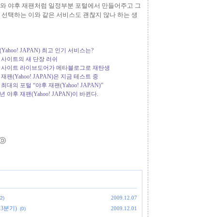
트와 야후 재팬처럼 일정부분 포털에서 만들어주고 그
 선택하는 이와 같은 서비스도 괜찮지 않나 하는 생
팬(Yahoo! JAPAN) 최고 인기 서비스는?
 포털 사이트의 새 단장 러쉬
 - 포털 사이트 라이브도어가 메타블로그로 재탄생
후 재팬(Yahoo! JAPAN)은 지금 테스트 중
본 최대의 포털 “야후 재팬(Yahoo! JAPAN)”
08년 야후 재팬(Yahoo! JAPAN)이 바뀐다.
2009.12.07
(2)
 3분기)
2009.12.01
(0)