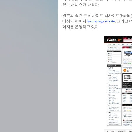
있는 서비스가 나왔다.
일본의 중견 포털 사이트 익사이트(Excit
대상의 페이지
homepage.excite
, 그리고
이지를 운영하고 있다.