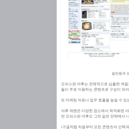
일반용과 오피
오피스판 야후는 전체적으로 심플한 색깔로
들이 주로 이용하는 콘텐츠로 구성이 되어
또 마케팅 자료나 업무 효율을 높일 수 
야후 재팬은 다양한 장소에서 최적화된 야
번 오피스판 야후도 그와 같은 전략에서 
i구글처럼 처음부터 모든 콘텐츠의 선택