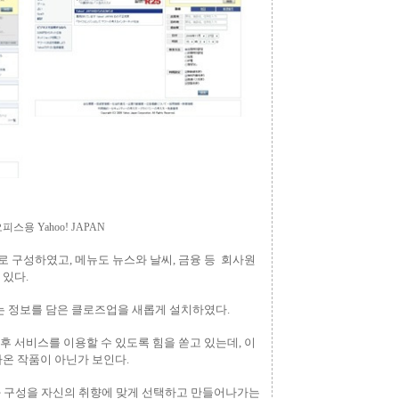
스용 Yahoo! JAPAN
 구성하였고, 메뉴도 뉴스와 날씨, 금융 등 회사원
 있다.
있는 정보를 담은 클로즈업을 새롭게 설치하였다.
후 서비스를 이용할 수 있도록 힘을 쏟고 있는데
, 이
나온 작품이 아닌가 보인다.
과 구성을 자신의 취향에 맞게 선택하고 만들어나가는