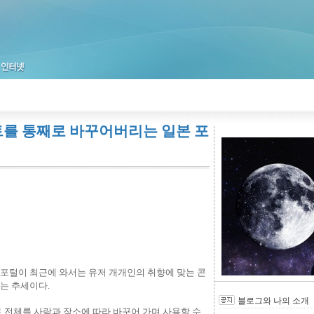
트를 통째로 바꾸어버리는 일본 포
포털이 최근에 와서는 유저 개개인의 취향에 맞는 콘
는 추세이다.
블로그와 나의 소개
 전체를 사람과 장소에 따라 바꾸어 가며 사용할 수