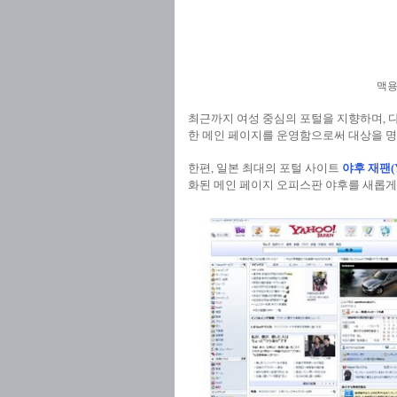
맥용과
최근까지 여성 중심의 포털을 지향하며, 
한 메인 페이지를 운영함으로써 대상을 명
한편, 일본 최대의 포털 사이트
야후 재팬(Ya
화된 메인 페이지 오피스판 야후를 새롭게