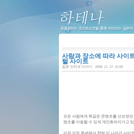
하테나
사람과 장소에 따라 사이
털 사이트
일본 인터넷 이야기
2009. 11. 27. 22:00
모든 사람에게 똑같은 콘텐츠를 선보였던 
텐츠를 이용할 수 있게 개인화되어가고 있
이와 같은 추세에서 한발 더 나아가 사이트