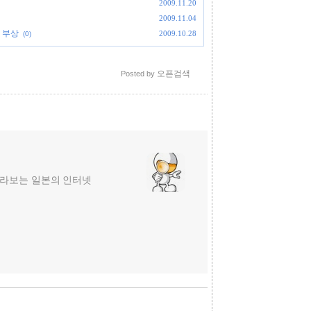
2009.11.20
2009.11.04
 부상
2009.10.28
(0)
오픈검색
Posted by
라보는 일본의 인터넷