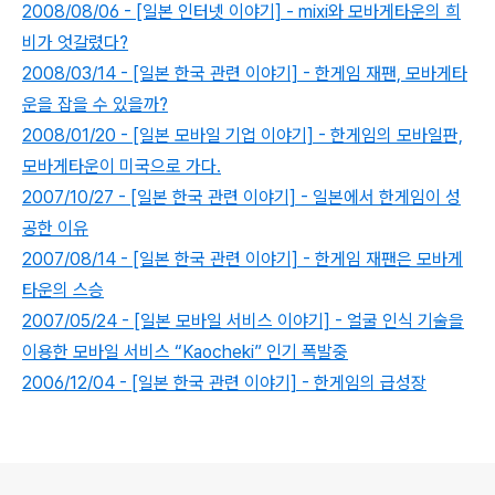
2008/08/06 - [일본 인터넷 이야기] - mixi와 모바게타운의 희
비가 엇갈렸다?
2008/03/14 - [일본 한국 관련 이야기] - 한게임 재팬, 모바게타
운을 잡을 수 있을까?
2008/01/20 - [일본 모바일 기업 이야기] - 한게임의 모바일판,
모바게타운이 미국으로 가다.
2007/10/27 - [일본 한국 관련 이야기] - 일본에서 한게임이 성
공한 이유
2007/08/14 - [일본 한국 관련 이야기] - 한게임 재팬은 모바게
타운의 스승
2007/05/24 - [일본 모바일 서비스 이야기] - 얼굴 인식 기술을
이용한 모바일 서비스 “Kaocheki” 인기 폭발중
2006/12/04 - [일본 한국 관련 이야기] - 한게임의 급성장
로그 정보