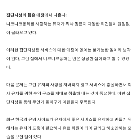
집단지성의 힘은 애정에서 나온다!
니코니코동화를 사랑하는 유저가 워낙 많은지 다양한 의견들이 끊임없
이 올라오고 있다.
이러한 집단지성은 서비스에 대한 애정이 없이는 불가능한 일이라 생각
이 된다, 그런 점에서 니코니코동화는 반은 성공한 셈이라고 할 수 있겠
다.
다음 문제는 그런 유저의 사랑을 저버리지 않고 서비스에 충실하면서 회
사 유지를 위한 수익 구조를 제대로 창출해 내는 것이 중요한데, 이번 집
단지성을 통해 무언가 돌파구가 마련될지 주목된다.
최근 한국의 유명 사이트가 유저에게 좋은 서비스를 유지하고 만들기 위
해서는 유저의 도움이 필요하니 유료 회원이 되어 달라고 하소연하는 모
습을 보인 일이 있다.