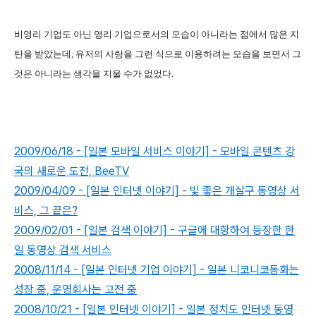
비영리 기업도 아닌 영리 기업으로서의 모습이 아니라는 점에서 많은 지
탄을 받았는데, 유저의 사랑을 그런 식으로 이용하려는 모습을 보면서 그
것은 아니라는 생각을 지울 수가 없었다.
2009/06/18 - [일본 모바일 서비스 이야기] - 모바일 콘텐츠 강
국의 새로운 도전, BeeTV
2009/04/09 - [일본 인터넷 이야기] - 빛 좋은 개살구 동영상 서
비스, 그 끝은?
2009/02/01 - [일본 검색 이야기] - 구글에 대항하여 등장한 한
일 동영상 검색 서비스
2008/11/14 - [일본 인터넷 기업 이야기] - 일본 니코니코동화는
성장 중, 운영회사는 고전 중
2008/10/21 - [일본 인터넷 이야기] - 일본 정치도 인터넷 동영