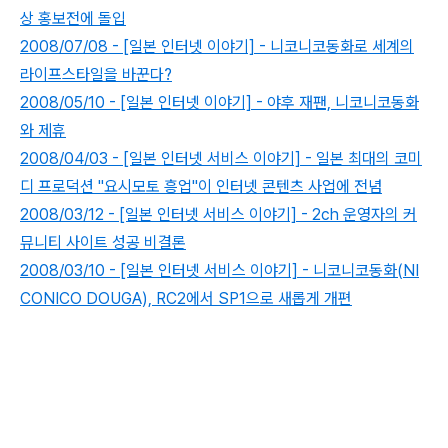
상 홍보전에 돌입
2008/07/08 - [일본 인터넷 이야기] - 니코니코동화로 세계의
라이프스타일을 바꾼다?
2008/05/10 - [일본 인터넷 이야기] - 야후 재팬, 니코니코동화
와 제휴
2008/04/03 - [일본 인터넷 서비스 이야기] - 일본 최대의 코미
디 프로덕션 "요시모토 흥업"이 인터넷 콘텐츠 사업에 전념
2008/03/12 - [일본 인터넷 서비스 이야기] - 2ch 운영자의 커
뮤니티 사이트 성공 비결론
2008/03/10 - [일본 인터넷 서비스 이야기] - 니코니코동화(NI
CONICO DOUGA), RC2에서 SP1으로 새롭게 개편