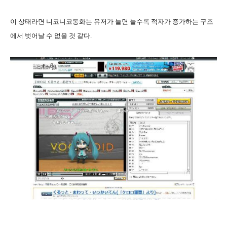
이 상태라면 니코니코동화는 유저가 늘면 늘수록 적자가 증가하는 구조
에서 벗어날 수 없을 것 같다.